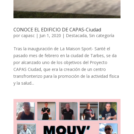
CONOCE EL EDIFICIO DE CAPAS-Ciudad
por
capasc
|
Jun 1, 2020
|
Destacada
,
Sin categoría
Tras la inauguración de La Maison Sport- Santé el
pasado mes de febrero en la ciudad de Tarbes, se da
por alcanzado uno de los objetivos del Proyecto
CAPAS Ciudad, que era la creación de un centro
transfronterizo para la promoción de la actividad física
y la salud...