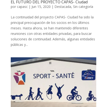
EL FUTURO DEL PROYECTO CAPAS- Ciudad
por
capasc
|
Jun 15, 2020
|
Destacada
,
Sin categoría
La continuidad del proyecto CAPAS- Ciudad ha sido la
principal preocupación de los socios en los últimos
meses. Hasta ahora, se han mantenido diferentes
reuniones con otras entidades privadas, para buscar
soluciones de continuidad. Además, algunas entidades
públicas y...