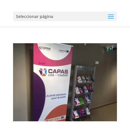
Seleccionar página