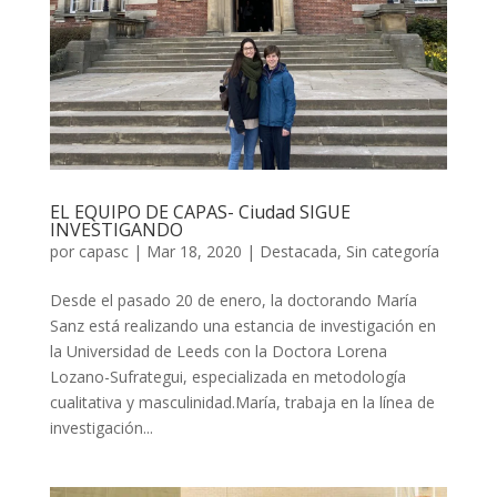
EL EQUIPO DE CAPAS- Ciudad SIGUE
INVESTIGANDO
por
capasc
|
Mar 18, 2020
|
Destacada
,
Sin categoría
Desde el pasado 20 de enero, la doctorando María
Sanz está realizando una estancia de investigación en
la Universidad de Leeds con la Doctora Lorena
Lozano-Sufrategui, especializada en metodología
cualitativa y masculinidad.María, trabaja en la línea de
investigación...