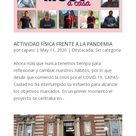
ACTIVIDAD FÍSICA FRENTE A LA PANDEMIA
por
capasc
|
May 11, 2020
|
Destacada
,
Sin categoría
Ahora más que nunca tenemos tiempo para
reflexionar y cambiar nuestros hábitos, por lo que
desde que comenzó la crisis por el COVID-19, CAPAS-
Ciudad no ha interrumpido su esfuerzo para alcanzar
los objetivos marcados. En un primer momento el
proyecto se centraba en...